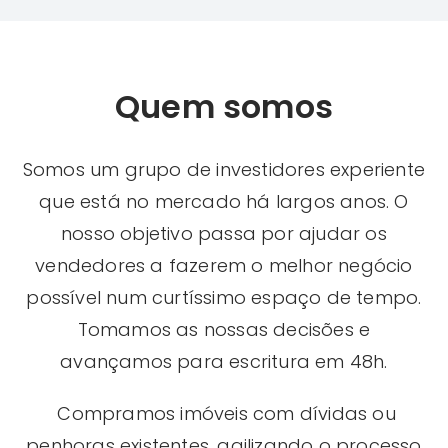
Quem somos
Somos um grupo de investidores experiente
que está no mercado há largos anos. O
nosso objetivo passa por ajudar os
vendedores a fazerem o melhor negócio
possível num curtíssimo espaço de tempo.
Tomamos as nossas decisões e
avançamos para escritura em 48h.
Compramos imóveis com dívidas ou
penhoras existentes, agilizando o processo