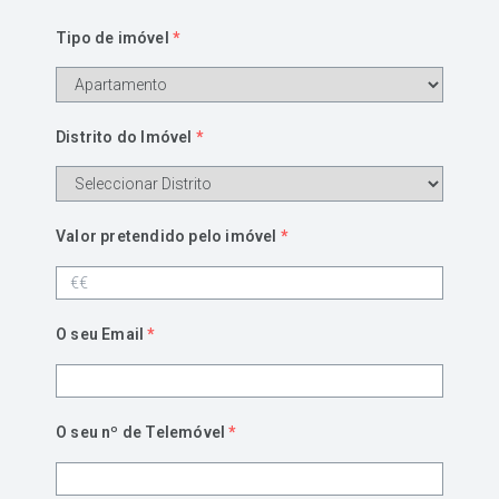
Tipo de imóvel
*
Distrito do Imóvel
*
Valor pretendido pelo imóvel
*
O seu Email
*
O seu nº de Telemóvel
*