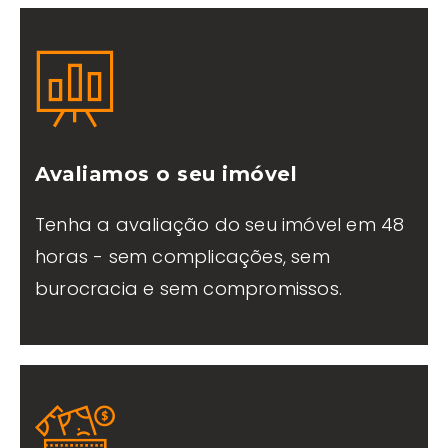
Avaliamos o seu imóvel
Tenha a avaliação do seu imóvel em 48
horas - sem complicações, sem
burocracia e sem compromissos.