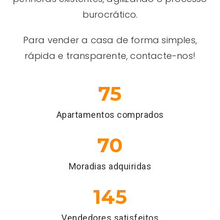
burocrático.
Para vender a casa de forma simples,
rápida e transparente, contacte-nos!
75
Apartamentos comprados
70
Moradias adquiridas
145
Vendedores satisfeitos