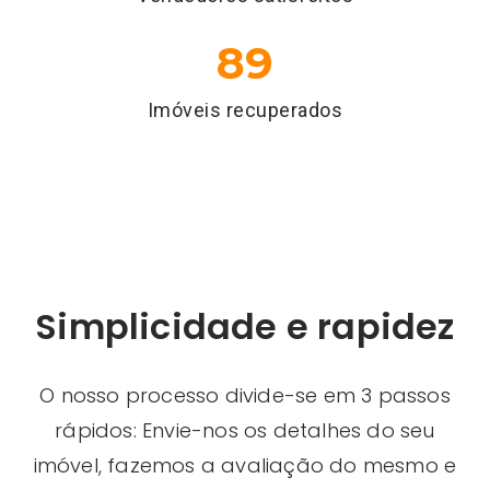
89
Imóveis recuperados
Simplicidade e rapidez
O nosso processo divide-se em 3 passos
rápidos: Envie-nos os detalhes do seu
imóvel, fazemos a avaliação do mesmo e