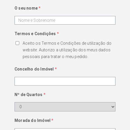
O seu nome
*
Termos e Condições
*
Aceito os Termos e Condições de utilização do
website. Autorizo a utilização dos meus dados
pessoais para tratar o meu pedido.
Concelho do Imóvel
*
Nº de Quartos
*
Morada do Imóvel
*