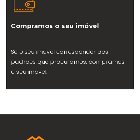
Compramos o seu imóvel
Se o seu imóvel corresponder aos
padrões que procuramos, compramos
o seu imóvel.