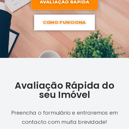
AVALIAÇÃO RÁPIDA
COMO FUNCIONA
Avaliação Rápida do
seu Imóvel
Preencha o formulário e entraremos em
contacto com muita brevidade!