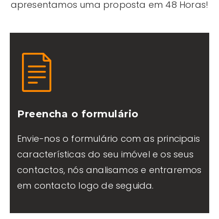
apresentamos uma proposta em 48 Horas!
Preencha o formulário
Envie-nos o formulário com as principais
características do seu imóvel e os seus
contactos, nós analisamos e entraremos
em contacto logo de seguida.